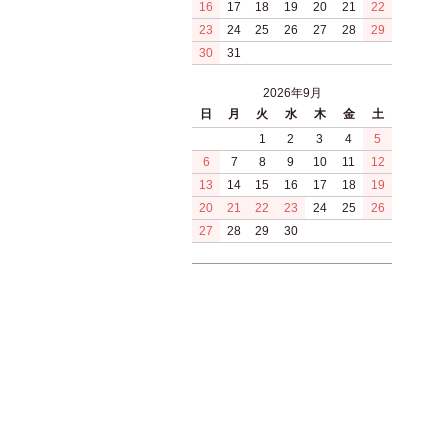
16
17
18
19
20
21
22
23
24
25
26
27
28
29
30
31
2026年9月
日
月
火
水
木
金
土
1
2
3
4
5
6
7
8
9
10
11
12
13
14
15
16
17
18
19
20
21
22
23
24
25
26
27
28
29
30