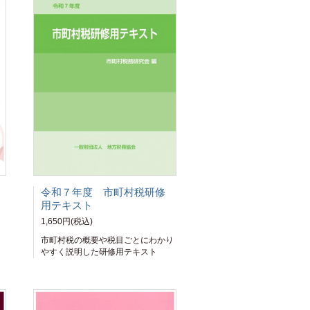
令和７年度 市町村税研修
用テキスト
1,650円(税込)
、
市町村税の概要や税目ごとにわかり
やすく説明した研修用テキスト