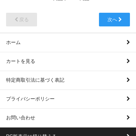
戻る
次へ
ホーム
カートを見る
特定商取引法に基づく表記
プライバシーポリシー
お問い合わせ