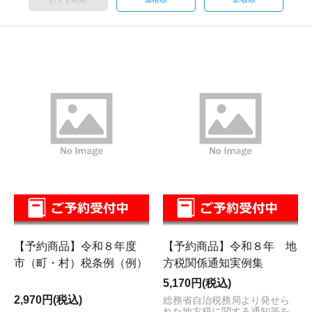
【予約商品】令和８年度
【予約商品】令和８年 地
市（町・村）税条例（例）
方税関係通知実例集
5,170円(税込)
2,970円(税込)
総務省自治税務局より発せら
れた地方税に関する通知等を