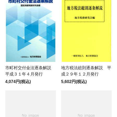
市町村交付金法逐条解説
地方税法総則逐条解説 平
平成３１年４月発行
成２９年１２月発行
4,074円(税込)
5,602円(税込)