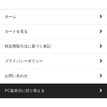
ホーム
カートを見る
特定商取引法に基づく表記
プライバシーポリシー
お問い合わせ
PC版表示に切り替える