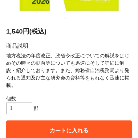
1,540円(税込)
商品説明
地方税法の年度改正、政省令改正についての解説をはじ
めその時々の動向等についても迅速にそして詳細に解
説・紹介しております。また、総務省自治税務局より発
られる通知及び主な研究会の資料等をもれなく迅速に掲
載。
個数
部
カートに入れる