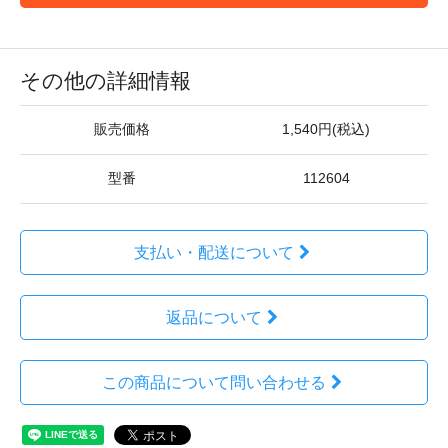
その他の詳細情報
販売価格
1,540円(税込)
型番
112604
支払い・配送について
返品について
この商品について問い合わせる