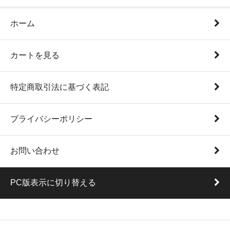
ホーム
カートを見る
特定商取引法に基づく表記
プライバシーポリシー
お問い合わせ
PC版表示に切り替える