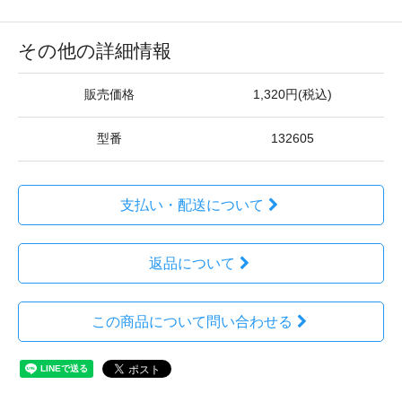
その他の詳細情報
販売価格
1,320円(税込)
型番
132605
支払い・配送について
返品について
この商品について問い合わせる