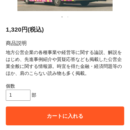
1,320円(税込)
商品説明
地方公営企業の各種事業や経営等に関する論説、解説を
はじめ、先進事例紹介や質疑応答なども掲載した公営企
業全般に関する情報源。時宜を得た金融・経済問題等の
ほか、肩のこらない読み物も多く掲載。
個数
部
カートに入れる