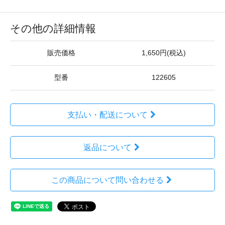
その他の詳細情報
販売価格
1,650円(税込)
型番
122605
支払い・配送について
返品について
この商品について問い合わせる