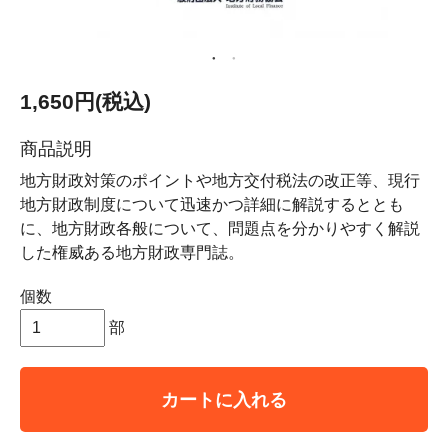
1,650円(税込)
商品説明
地方財政対策のポイントや地方交付税法の改正等、現行
地方財政制度について迅速かつ詳細に解説するととも
に、地方財政各般について、問題点を分かりやすく解説
した権威ある地方財政専門誌。
個数
部
カートに入れる