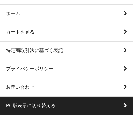
ホーム
カートを見る
特定商取引法に基づく表記
プライバシーポリシー
お問い合わせ
PC版表示に切り替える